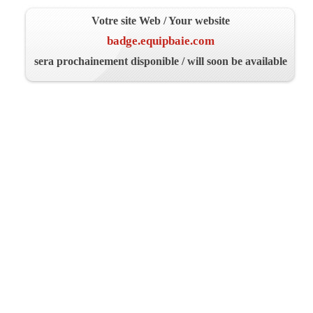
Votre site Web / Your website
badge.equipbaie.com
sera prochainement disponible / will soon be available